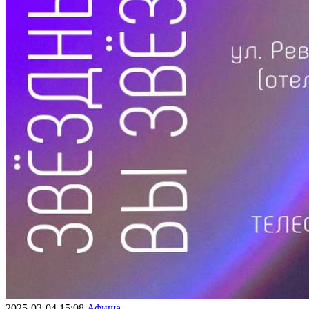
2025-03-04 15:08
Афиша