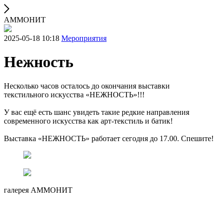
АММОНИТ
2025-05-18 10:18
Мероприятия
Нежность
Несколько часов осталось до окончания выставки
текстильного искусства «НЕЖНОСТЬ»!!!
У вас ещё есть шанс увидеть такие редкие направления
современного искусства как арт-текстиль и батик!
Выставка «НЕЖНОСТЬ» работает сегодня до 17.00. Спешите!
галерея АММОНИТ