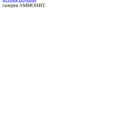
галерея АММОНИТ