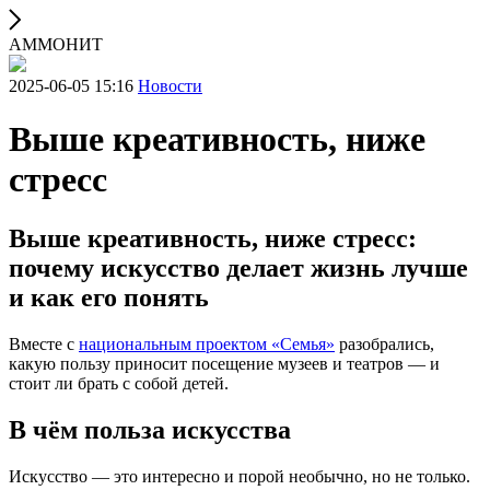
АММОНИТ
2025-06-05 15:16
Новости
Выше креативность, ниже
стресс
Выше креативность, ниже стресс:
почему искусство делает жизнь лучше
и как его понять
Вместе с
национальным проектом «Семья»
разобрались,
какую пользу приносит посещение музеев и театров — и
стоит ли брать с собой детей.
В чём польза искусства
Искусство — это интересно и порой необычно, но не только.