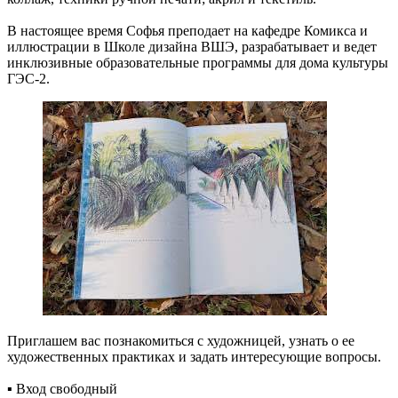
В настоящее время Софья преподает на кафедре Комикса и
иллюстрации в Школе дизайна ВШЭ, разрабатывает и ведет
инклюзивные образовательные программы для дома культуры
ГЭС-2.
Приглашем вас познакомиться с художницей, узнать о ее
художественных практиках и задать интересующие вопросы.
▪️ Вход свободный