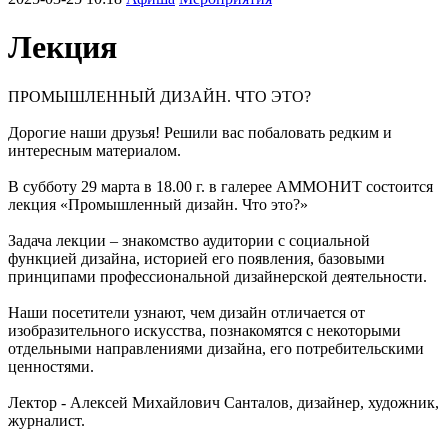
Лекция
ПРОМЫШЛЕННЫЙ ДИЗАЙН. ЧТО ЭТО?
Дорогие наши друзья! Решили вас побаловать редким и
интересным материалом.
В субботу 29 марта в 18.00 г. в галерее АММОНИТ состоится
лекция «Промышленный дизайн. Что это?»
Задача лекции – знакомство аудитории с социальной
функцией дизайна, историей его появления, базовыми
принципами профессиональной дизайнерской деятельности.
Наши посетители узнают, чем дизайн отличается от
изобразительного искусства, познакомятся с некоторыми
отдельными направлениями дизайна, его потребительскими
ценностями.
Лектор - Алексей Михайлович Санталов, дизайнер, художник,
журналист.