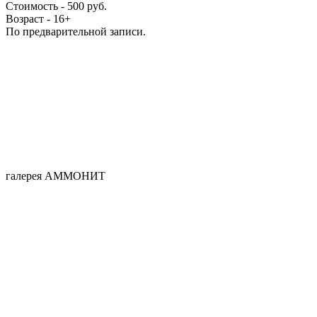
Стоимость - 500 руб.
Возраст - 16+
По предварительной записи.
галерея АММОНИТ