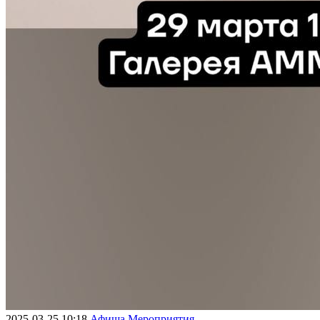
2025-03-25 10:18
Афиша
Мероприятия